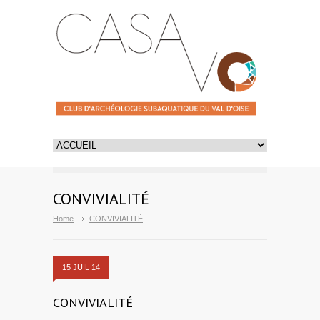
CONVIVIALITÉ
Home
CONVIVIALITÉ
15 JUIL 14
CONVIVIALITÉ