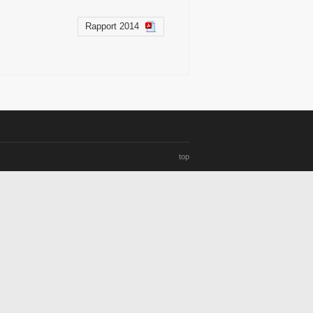
Rapport 2014
top