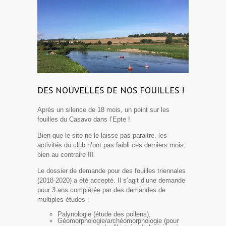
DES NOUVELLES DE NOS FOUILLES !
Après un silence de 18 mois, un point sur les
fouilles du Casavo dans l’Epte !
Bien que le site ne le laisse pas paraitre, les
activités du club n’ont pas faibli ces derniers mois,
bien au contraire !!!
Le dossier de demande pour des fouilles triennales
(2018-2020) a été accepté. Il s’agit d’une demande
pour 3 ans complétée par des demandes de
multiples études :
Palynologie (étude des pollens),
Géomorphologie/archéomorphologie (pour