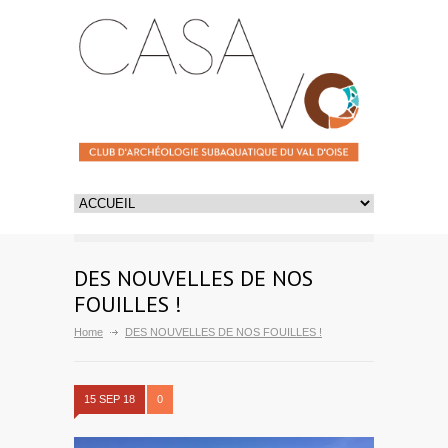
DES NOUVELLES DE NOS
FOUILLES !
Home
DES NOUVELLES DE NOS FOUILLES !
15 SEP 18
0