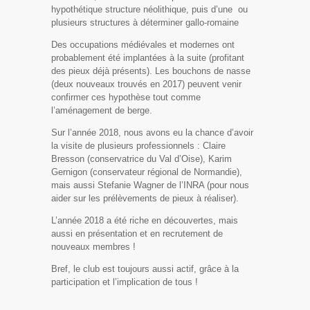
hypothétique structure néolithique, puis d’une ou
plusieurs structures à déterminer gallo-romaine
Des occupations médiévales et modernes ont
probablement été implantées à la suite (profitant
des pieux déjà présents). Les bouchons de nasse
(deux nouveaux trouvés en 2017) peuvent venir
confirmer ces hypothèse tout comme
l’aménagement de berge.
Sur l’année 2018, nous avons eu la chance d’avoir
la visite de plusieurs professionnels : Claire
Bresson (conservatrice du Val d’Oise), Karim
Gernigon (conservateur régional de Normandie),
mais aussi Stefanie Wagner de l’INRA (pour nous
aider sur les prélèvements de pieux à réaliser).
L’année 2018 a été riche en découvertes, mais
aussi en présentation et en recrutement de
nouveaux membres !
Bref, le club est toujours aussi actif, grâce à la
participation et l’implication de tous !