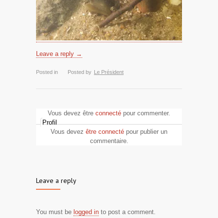
Leave a reply →
Posted in
Posted by
Le Président
Vous devez être
connecté
pour commenter.
Profil
Vous devez
être connecté
pour publier un
commentaire.
Leave a reply
You must be
logged in
to post a comment.