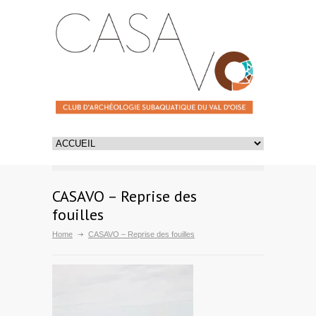
CASAVO – Reprise des
fouilles
Home
CASAVO – Reprise des fouilles