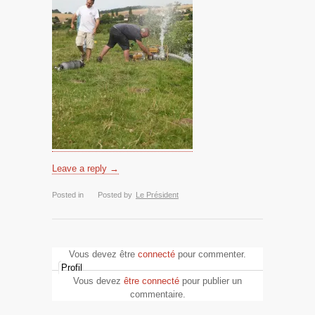
Leave a reply →
Posted in
Posted by
Le Président
Vous devez être
connecté
pour commenter.
Profil
Vous devez
être connecté
pour publier un
commentaire.